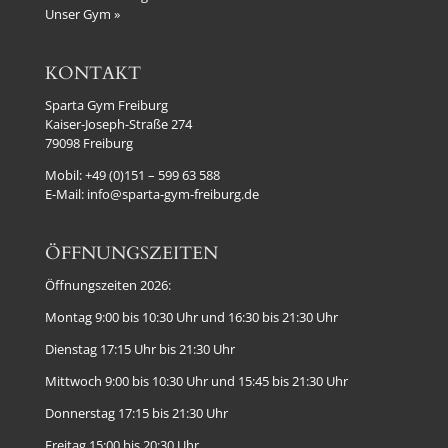
Unser Gym »
KONTAKT
Sparta Gym Freiburg
Kaiser-Joseph-Straße 274
79098 Freiburg
Mobil:
+49 (0)151 – 599 63 588
E-Mail:
info@sparta-gym-freiburg.de
ÖFFNUNGSZEITEN
Öffnungszeiten 2026:
Montag 9:00 bis 10:30 Uhr und 16:30 bis 21:30 Uhr
Dienstag 17:15 Uhr bis 21:30 Uhr
Mittwoch 9:00 bis 10:30 Uhr und 15:45 bis 21:30 Uhr
Donnerstag 17:15 bis 21:30 Uhr
Freitag 15:00 bis 20:30 Uhr