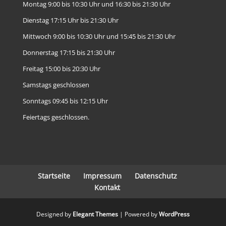
Montag 9:00 bis 10:30 Uhr und 16:30 bis 21:30 Uhr
Dienstag 17:15 Uhr bis 21:30 Uhr
Mittwoch 9:00 bis 10:30 Uhr und 15:45 bis 21:30 Uhr
Donnerstag 17:15 bis 21:30 Uhr
Freitag 15:00 bis 20:30 Uhr
Samstags geschlossen
Sonntags 09:45 bis 12:15 Uhr
Feiertags geschlossen.
Startseite
Impressum
Datenschutz
Kontakt
Designed by
Elegant Themes
| Powered by
WordPress