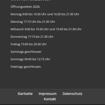
Öffnungszeiten 2026:
Montag 9:00 bis 10:30 Uhr und 16:30 bis 21:30 Uhr
Dienstag 17:15 Uhr bis 21:30 Uhr
Mittwoch 9:00 bis 10:30 Uhr und 15:45 bis 21:30 Uhr
Donnerstag 17:15 bis 21:30 Uhr
Freitag 15:00 bis 20:30 Uhr
Samstags geschlossen
Sonntags 09:45 bis 12:15 Uhr
Feiertags geschlossen.
Startseite
Impressum
Datenschutz
Kontakt