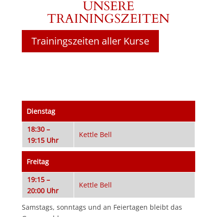
UNSERE
TRAININGSZEITEN
Trainingszeiten aller Kurse
Dienstag
18:30 –
Kettle Bell
19:15 Uhr
Freitag
19:15 –
Kettle Bell
20:00 Uhr
Samstags, sonntags und an Feiertagen bleibt das