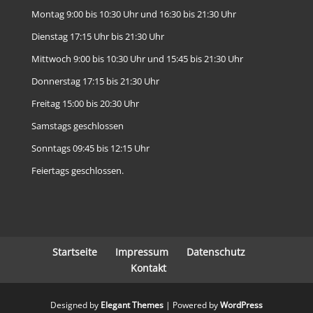
Montag 9:00 bis 10:30 Uhr und 16:30 bis 21:30 Uhr
Dienstag 17:15 Uhr bis 21:30 Uhr
Mittwoch 9:00 bis 10:30 Uhr und 15:45 bis 21:30 Uhr
Donnerstag 17:15 bis 21:30 Uhr
Freitag 15:00 bis 20:30 Uhr
Samstags geschlossen
Sonntags 09:45 bis 12:15 Uhr
Feiertags geschlossen.
Startseite
Impressum
Datenschutz
Kontakt
Designed by
Elegant Themes
| Powered by
WordPress