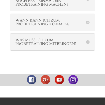
AUCH ERST EINMAL EIN
PROBETRAINING MACHEN?
WANN KANN ICH ZUM
PROBETRAINING KOMMEN?
WAS MUSS ICH ZUM
PROBETRAINING MITBRINGEN?