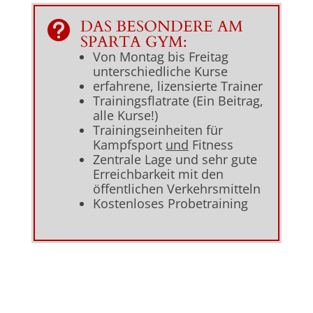
DAS BESONDERE AM

SPARTA GYM:
Von Montag bis Freitag
unterschiedliche Kurse
erfahrene, lizensierte Trainer
Trainingsflatrate (Ein Beitrag,
alle Kurse!)
Trainingseinheiten für
Kampfsport
und
Fitness
Zentrale Lage und sehr gute
Erreichbarkeit mit den
öffentlichen Verkehrsmitteln
Kostenloses Probetraining