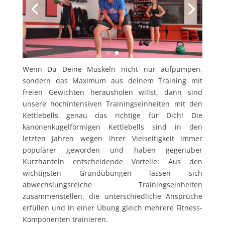
Wenn Du Deine Muskeln nicht nur aufpumpen,
sondern das Maximum aus deinem Training mit
freien Gewichten herausholen willst, dann sind
unsere hochintensiven Trainingseinheiten mit den
Kettlebells genau das richtige für Dich! Die
kanonenkugelförmigen Kettlebells sind in den
letzten Jahren wegen ihrer Vielseitigkeit immer
populärer geworden und haben gegenüber
Kurzhanteln entscheidende Vorteile: Aus den
wichtigsten Grundübungen lassen sich
abwechslungsreiche Trainingseinheiten
zusammenstellen, die unterschiedliche Ansprüche
erfüllen und in einer Übung gleich mehrere Fitness-
Komponenten trainieren.