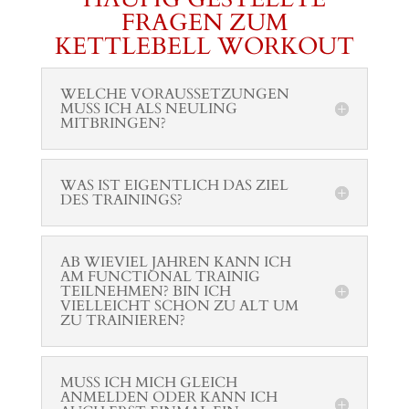
FRAGEN ZUM
KETTLEBELL WORKOUT
WELCHE VORAUSSETZUNGEN
MUSS ICH ALS NEULING
MITBRINGEN?
WAS IST EIGENTLICH DAS ZIEL
DES TRAININGS?
AB WIEVIEL JAHREN KANN ICH
AM FUNCTIONAL TRAINIG
TEILNEHMEN? BIN ICH
VIELLEICHT SCHON ZU ALT UM
ZU TRAINIEREN?
MUSS ICH MICH GLEICH
ANMELDEN ODER KANN ICH